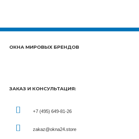
ОКНА МИРОВЫХ БРЕНДОВ
ЗАКАЗ И КОНСУЛЬТАЦИЯ:
+7 (495) 649-81-26
zakaz@okna24.store