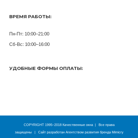
ВРЕМЯ РАБОТЫ:
Пн-Пт: 10:00–21:00
Сб-Вс: 10:00–16:00
УДОБНЫЕ ФОРМЫ ОПЛАТЫ:
COPYRIGHT 1995–2018 Качественные окна | Все права
защищены | Сайт разработан
Агентством развития бренда Mimicry