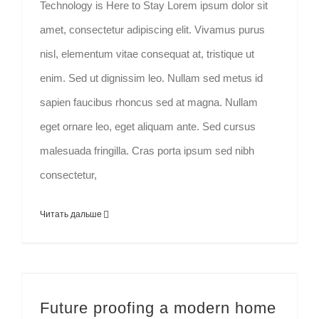
Technology is Here to Stay Lorem ipsum dolor sit
amet, consectetur adipiscing elit. Vivamus purus
nisl, elementum vitae consequat at, tristique ut
enim. Sed ut dignissim leo. Nullam sed metus id
sapien faucibus rhoncus sed at magna. Nullam
eget ornare leo, eget aliquam ante. Sed cursus
malesuada fringilla. Cras porta ipsum sed nibh
consectetur,
Читать дальше
Future proofing a modern home