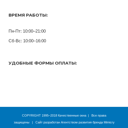
ВРЕМЯ РАБОТЫ:
Пн-Пт: 10:00–21:00
Сб-Вс: 10:00–16:00
УДОБНЫЕ ФОРМЫ ОПЛАТЫ:
COPYRIGHT 1995–2018 Качественные окна | Все права
защищены | Сайт разработан
Агентством развития бренда Mimicry