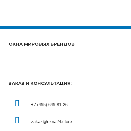
ОКНА МИРОВЫХ БРЕНДОВ
ЗАКАЗ И КОНСУЛЬТАЦИЯ:
+7 (495) 649-81-26
zakaz@okna24.store