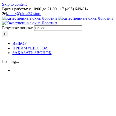
Skip to content
Время работы: с 10:00 до 21:00 | +7 (495) 649-81-
26
|
zakaz@okna24.store
Результат поиска:
ВЫБОР
ПРЕИМУЩЕСТВА
ЗАКАЗАТЬ ЗВОНОК
Loading...