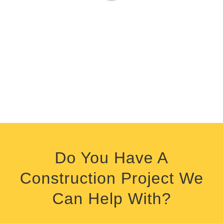
Do You Have A
Construction Project We
Can Help With?