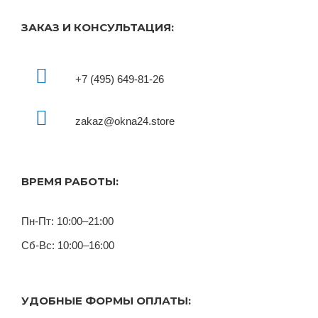
ЗАКАЗ И КОНСУЛЬТАЦИЯ:
+7 (495) 649-81-26
zakaz@okna24.store
ВРЕМЯ РАБОТЫ:
Пн-Пт: 10:00–21:00
Сб-Вс: 10:00–16:00
УДОБНЫЕ ФОРМЫ ОПЛАТЫ: