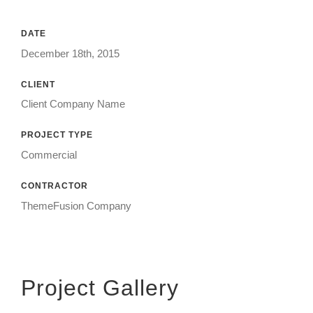
DATE
December 18th, 2015
CLIENT
Client Company Name
PROJECT TYPE
Commercial
CONTRACTOR
ThemeFusion Company
Project Gallery