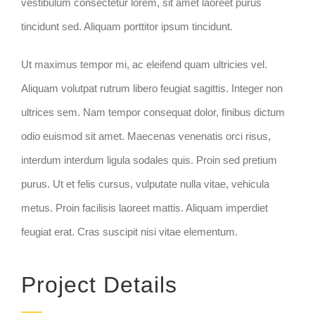
vestibulum consectetur lorem, sit amet laoreet purus
tincidunt sed. Aliquam porttitor ipsum tincidunt.
Ut maximus tempor mi, ac eleifend quam ultricies vel.
Aliquam volutpat rutrum libero feugiat sagittis. Integer non
ultrices sem. Nam tempor consequat dolor, finibus dictum
odio euismod sit amet. Maecenas venenatis orci risus,
interdum interdum ligula sodales quis. Proin sed pretium
purus. Ut et felis cursus, vulputate nulla vitae, vehicula
metus. Proin facilisis laoreet mattis. Aliquam imperdiet
feugiat erat. Cras suscipit nisi vitae elementum.
Project Details